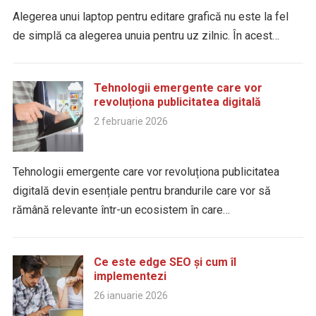
Alegerea unui laptop pentru editare grafică nu este la fel
de simplă ca alegerea unuia pentru uz zilnic. În acest…
Tehnologii emergente care vor
revoluționa publicitatea digitală
2 februarie 2026
Tehnologii emergente care vor revoluționa publicitatea
digitală devin esențiale pentru brandurile care vor să
rămână relevante într-un ecosistem în care…
Ce este edge SEO și cum îl
implementezi
26 ianuarie 2026