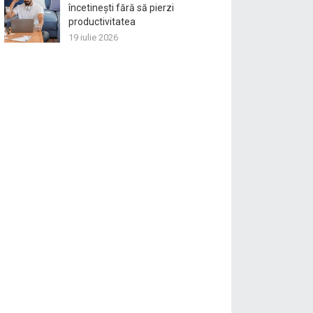
încetinești fără să pierzi
productivitatea
19 iulie 2026