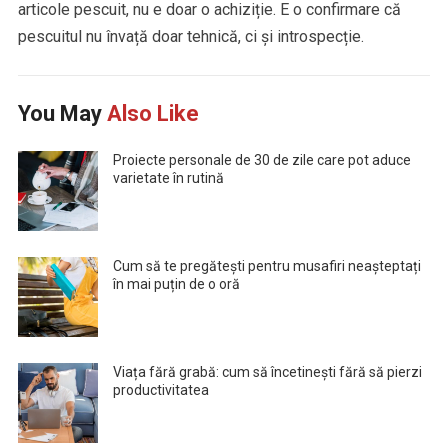
articole pescuit, nu e doar o achiziție. E o confirmare că
pescuitul nu învață doar tehnică, ci și introspecție.
You May
Also Like
Proiecte personale de 30 de zile care pot aduce
varietate în rutină
Cum să te pregătești pentru musafiri neașteptați
în mai puțin de o oră
Viața fără grabă: cum să încetinești fără să pierzi
productivitatea