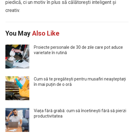
piedică, ci un motiv în plus să călătorești inteligent și
creativ.
You May
Also Like
Proiecte personale de 30 de zile care pot aduce
varietate în rutină
Cum să te pregătești pentru musafiri neașteptați
în mai puțin de o oră
Viața fără grabă: cum să încetinești fără să pierzi
productivitatea