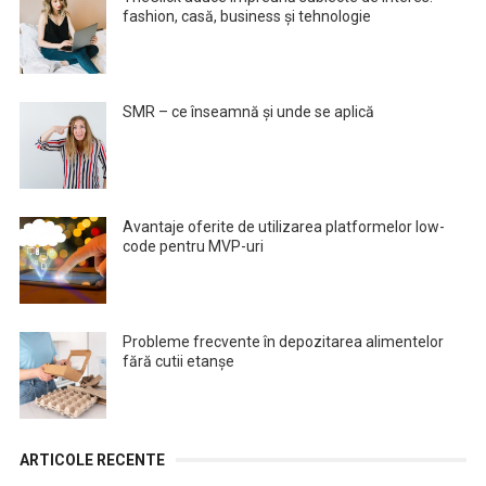
fashion, casă, business și tehnologie
SMR – ce înseamnă și unde se aplică
Avantaje oferite de utilizarea platformelor low-
code pentru MVP-uri
Probleme frecvente în depozitarea alimentelor
fără cutii etanșe
ARTICOLE RECENTE