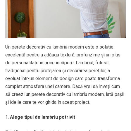
Un perete decorativ cu lambriu modern este o soluție
excelentă pentru a adăuga textură, profunzime și un plus
de personalitate în orice încăpere. Lambriul, folosit
tradițional pentru protejarea și decorarea pereților, a
evoluat într-un element de design care poate transforma
complet atmosfera unei camere. Dacă vrei să înveți cum
să creezi un perete decorativ cu lambriu modern, iată pașii
și ideile care te vor ghida în acest proiect.
Alege tipul de lambriu potrivit