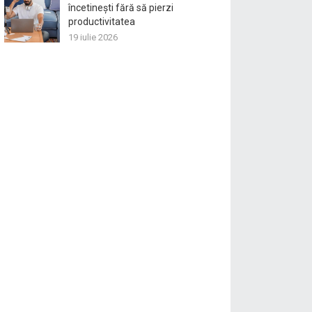
încetinești fără să pierzi
productivitatea
19 iulie 2026