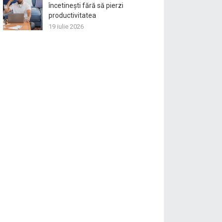
încetinești fără să pierzi
productivitatea
19 iulie 2026