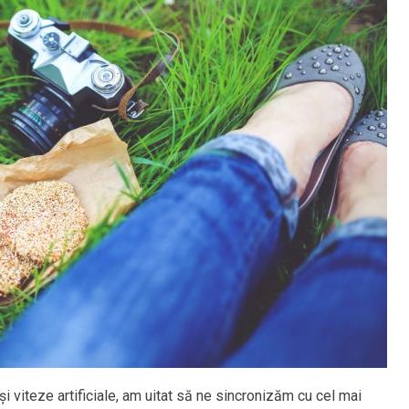
i viteze artificiale, am uitat să ne sincronizăm cu cel mai