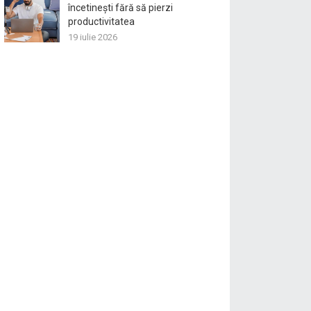
încetinești fără să pierzi
productivitatea
19 iulie 2026