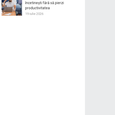
încetinești fără să pierzi
productivitatea
19 iulie 2026