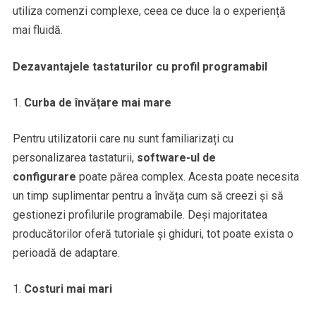
utiliza comenzi complexe, ceea ce duce la o experiență
mai fluidă.
Dezavantajele tastaturilor cu profil programabil
Curba de învățare mai mare
Pentru utilizatorii care nu sunt familiarizați cu
personalizarea tastaturii,
software-ul de
configurare
poate părea complex. Acesta poate necesita
un timp suplimentar pentru a învăța cum să creezi și să
gestionezi profilurile programabile. Deși majoritatea
producătorilor oferă tutoriale și ghiduri, tot poate exista o
perioadă de adaptare.
Costuri mai mari