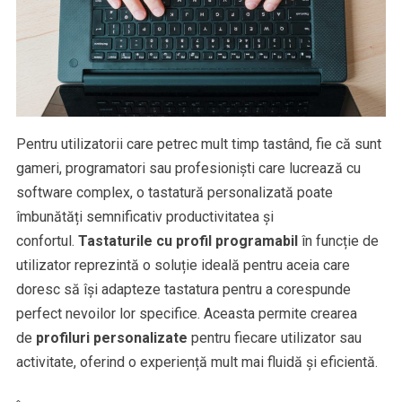
Pentru utilizatorii care petrec mult timp tastând, fie că sunt
gameri, programatori sau profesioniști care lucrează cu
software complex, o tastatură personalizată poate
îmbunătăți semnificativ productivitatea și
confortul.
Tastaturile cu profil programabil
în funcție de
utilizator reprezintă o soluție ideală pentru aceia care
doresc să își adapteze tastatura pentru a corespunde
perfect nevoilor lor specifice. Aceasta permite crearea
de
profiluri personalizate
pentru fiecare utilizator sau
activitate, oferind o experiență mult mai fluidă și eficientă.