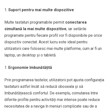
Suport pentru mai multe dispozitive
Multe tastaturi programabile permit
conectarea
simultană la mai multe dispozitive
, iar setările
programate pentru fiecare profil vor fi disponibile pe orice
dispozitiv conectat. Acest lucru este ideal pentru
utilizatorii care folosesc mai multe platforme, cum ar fi un
laptop, un desktop și o tabletă.
Ergonomie îmbunătățită
Prin programarea tastelor, utilizatorii pot ajusta configurația
tastaturii astfel încât să reducă oboseala și să
îmbunătățească confortul. De exemplu, comutarea între
diferite profile pentru activități mai intense poate reduce
necesitatea de a naviga în meniuri complicate sau de a