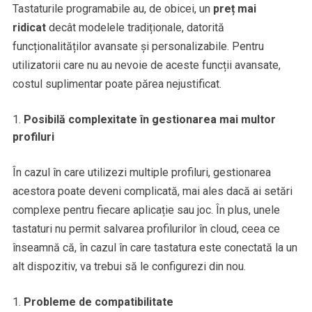
Tastaturile programabile au, de obicei, un
preț mai
ridicat
decât modelele tradiționale, datorită
funcționalităților avansate și personalizabile. Pentru
utilizatorii care nu au nevoie de aceste funcții avansate,
costul suplimentar poate părea nejustificat.
Posibilă complexitate în gestionarea mai multor
profiluri
În cazul în care utilizezi multiple profiluri, gestionarea
acestora poate deveni complicată, mai ales dacă ai setări
complexe pentru fiecare aplicație sau joc. În plus, unele
tastaturi nu permit salvarea profilurilor în cloud, ceea ce
înseamnă că, în cazul în care tastatura este conectată la un
alt dispozitiv, va trebui să le configurezi din nou.
Probleme de compatibilitate