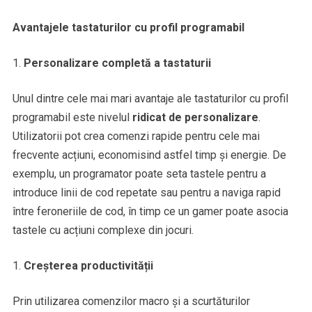
Avantajele tastaturilor cu profil programabil
Personalizare completă a tastaturii
Unul dintre cele mai mari avantaje ale tastaturilor cu profil
programabil este nivelul
ridicat de personalizare
.
Utilizatorii pot crea comenzi rapide pentru cele mai
frecvente acțiuni, economisind astfel timp și energie. De
exemplu, un programator poate seta tastele pentru a
introduce linii de cod repetate sau pentru a naviga rapid
între feroneriile de cod, în timp ce un gamer poate asocia
tastele cu acțiuni complexe din jocuri.
Creșterea productivității
Prin utilizarea comenzilor macro și a scurtăturilor