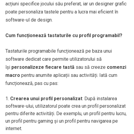
acțiuni specifice jocului său preferat, iar un designer grafic
poate personaliza tastele pentru a lucra mai eficient în
software-ul de design.
Cum funcționează tastaturile cu profil programabil?
Tastaturile programabile funcționează pe baza unui
software dedicat care permite utilizatorului să
își
personalizeze fiecare tastă
sau să creeze
comenzi
macro
pentru anumite aplicații sau activități. Iată cum
funcționează, pas cu pas:
Crearea unui profil personalizat
: După instalarea
software-ului, utilizatorul poate crea un profil personalizat
pentru diferite activități. De exemplu, un profil pentru lucru,
un profil pentru gaming și un profil pentru navigarea pe
internet.