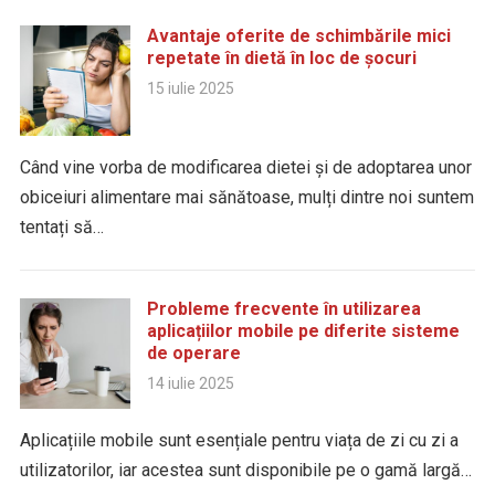
Avantaje oferite de schimbările mici
repetate în dietă în loc de șocuri
15 iulie 2025
Când vine vorba de modificarea dietei și de adoptarea unor
obiceiuri alimentare mai sănătoase, mulți dintre noi suntem
tentați să…
Probleme frecvente în utilizarea
aplicațiilor mobile pe diferite sisteme
de operare
14 iulie 2025
Aplicațiile mobile sunt esențiale pentru viața de zi cu zi a
utilizatorilor, iar acestea sunt disponibile pe o gamă largă…