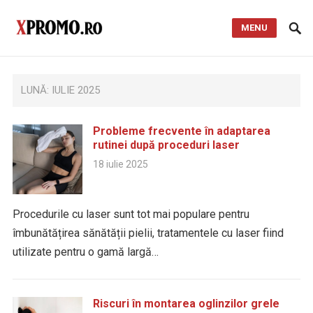
MENU
LUNĂ:
IULIE 2025
Probleme frecvente în adaptarea
rutinei după proceduri laser
18 iulie 2025
Procedurile cu laser sunt tot mai populare pentru
îmbunătățirea sănătății pielii, tratamentele cu laser fiind
utilizate pentru o gamă largă…
Riscuri în montarea oglinzilor grele